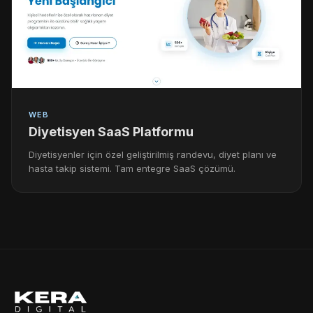
WEB
Diyetisyen SaaS Platformu
Diyetisyenler için özel geliştirilmiş randevu, diyet planı ve
hasta takip sistemi. Tam entegre SaaS çözümü.