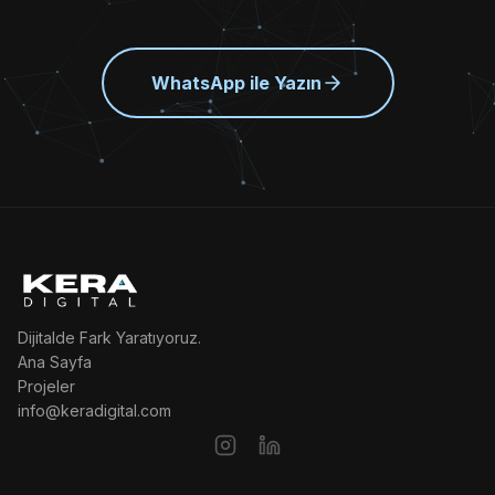
WhatsApp ile Yazın
Dijitalde Fark Yaratıyoruz.
Ana Sayfa
Projeler
info@keradigital.com