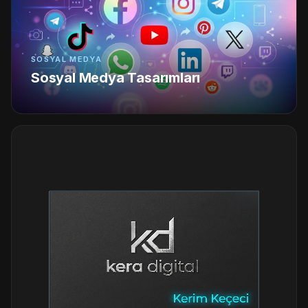
SOSYAL MEDYA
Sosyal Medya Tasarımları