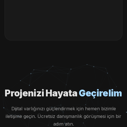
Projenizi
Hayata
Geçirelim
Dijital varlığınızı güçlendirmek için hemen bizimle
iletişime geçin. Ücretsiz danışmanlık görüşmesi için bir
adım atın.