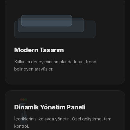
Modern Tasarım
Kullanıcı deneyimini ön planda tutan, trend
belirleyen arayüzler.
Dinamik Yönetim Paneli
İçeriklerinizi kolayca yönetin. Özel geliştirme, tam
kontrol.