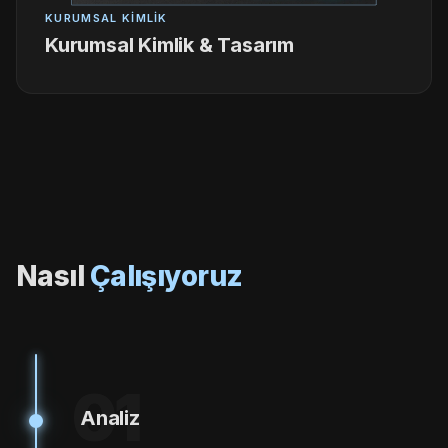
KURUMSAL KIMLIK
Kurumsal Kimlik & Tasarım
Nasıl
Çalışıyoruz
01
Analiz