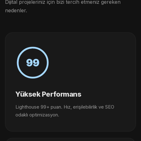
Dijital projeleriniz için bizi tercih etmeniz gereken
nedenler.
99
Yüksek Performans
Lighthouse 99+ puan. Hız, erişilebilirlik ve SEO
odaklı optimizasyon.