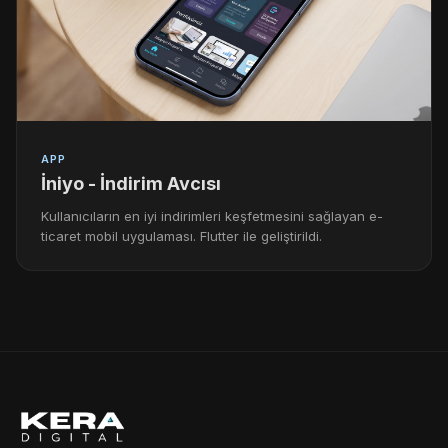
APP
İniyo - İndirim Avcısı
Kullanıcıların en iyi indirimleri keşfetmesini sağlayan e-
ticaret mobil uygulaması. Flutter ile geliştirildi.